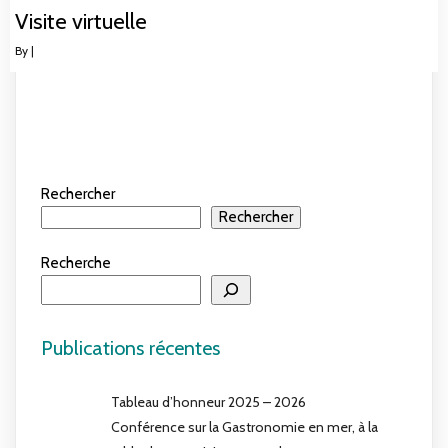
Visite virtuelle
By
|
Rechercher
Rechercher
Recherche
Publications récentes
Tableau d’honneur 2025 – 2026
Conférence sur la Gastronomie en mer, à la