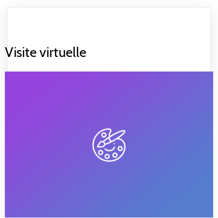
Visite virtuelle