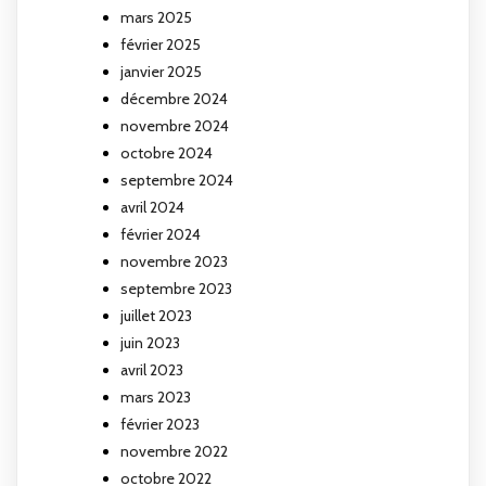
mars 2025
février 2025
janvier 2025
décembre 2024
novembre 2024
octobre 2024
septembre 2024
avril 2024
février 2024
novembre 2023
septembre 2023
juillet 2023
juin 2023
avril 2023
mars 2023
février 2023
novembre 2022
octobre 2022