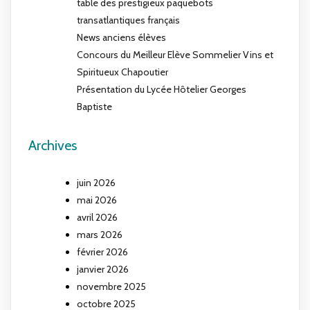
table des prestigieux paquebots
transatlantiques français
News anciens élèves
Concours du Meilleur Elève Sommelier Vins et
Spiritueux Chapoutier
Présentation du Lycée Hôtelier Georges
Baptiste
Archives
juin 2026
mai 2026
avril 2026
mars 2026
février 2026
janvier 2026
novembre 2025
octobre 2025