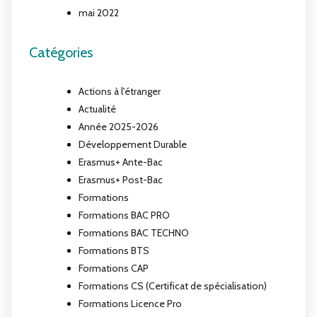
mai 2022
Catégories
Actions à l'étranger
Actualité
Année 2025-2026
Développement Durable
Erasmus+ Ante-Bac
Erasmus+ Post-Bac
Formations
Formations BAC PRO
Formations BAC TECHNO
Formations BTS
Formations CAP
Formations CS (Certificat de spécialisation)
Formations Licence Pro